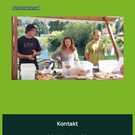
„Weiterlesen“
Kontakt