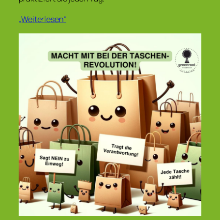
„Weiterlesen“