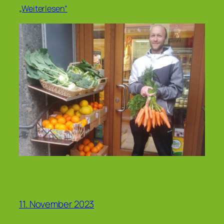
„Weiterlesen“
11. November 2023