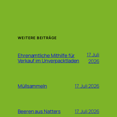
WEITERE BEITRÄGE
17. Juli
Ehrenamtliche Mithilfe für
Verkauf im Unverpacktladen
2026
17. Juli 2026
Müllsammeln
17. Juli 2026
Beeren aus Natters