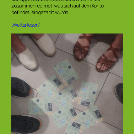
zusammenrechnet, was sich auf dem Konto
befindet, eingezahlt wurde…
„Weiterlesen“