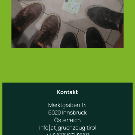
Kontakt
Marktgraben 14
6020 Innsbruck
Österreich
info[at]gruenzeug.tirol