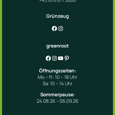
+43 676 671 3660
Grünzeug
Facebook
Instagram
greenroot
Facebook
Instagram
YouTube
Pinterest
Öffnungszeiten:
Mo – Fr: 10 – 18 Uhr
Sa: 10 – 14 Uhr
Sommerpause:
24.08.26 – 06.09.26