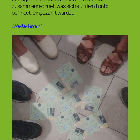
zusammenrechnet, was sich auf dem Konto
befindet, eingezahlt wurde…
„Weiterlesen“