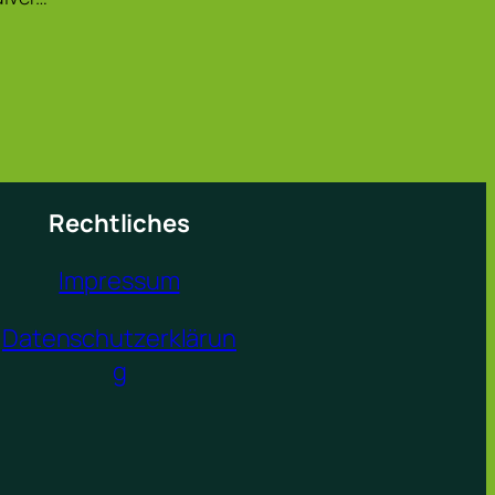
Rechtliches
Impressum
Datenschutzerklärun
g