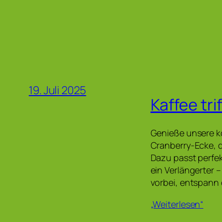
19. Juli 2025
Kaffee tri
Genieße unsere k
Cranberry-Ecke, 
Dazu passt perfek
ein Verlängerter 
vorbei, entspann
„Weiterlesen“