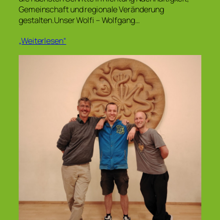
Gemeinschaft und regionale Veränderung
gestalten.Unser Wolfi – Wolfgang…
„Weiterlesen“