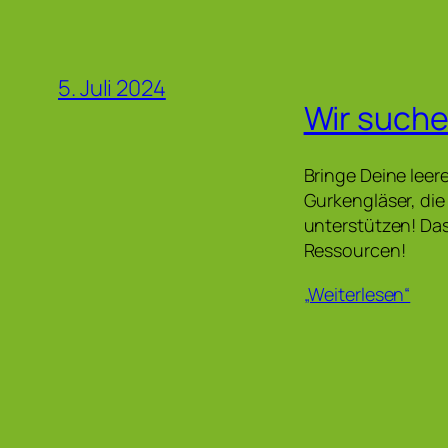
5. Juli 2024
Wir suche
Bringe Deine leer
Gurkengläser, die
unterstützen! Das
Ressourcen!
„Weiterlesen“