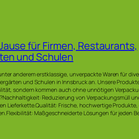
ause für Firmen, Restaurants,
ten und Schulen
unter anderem erstklassige, unverpackte Waren für dive
ergärten und Schulen in Innsbruck an. Unsere Produkte
lität, sondern kommen auch ohne unnötigen Verpacku
Nachhaltigkeit: Reduzierung von Verpackungsmüll und
n Lieferkette.Qualität: Frische, hochwertige Produkte, 
.Flexibilität: Maßgeschneiderte Lösungen für jeden B