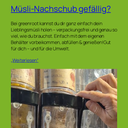
Müsli-Nachschub gefällig?
Bei greenroot kannst du dir ganz einfach dein
Lieblingsmüsli holen – verpackungsfrei und genau so
viel, wie du brauchst. Einfach mit dem eigenen
Behälter vorbeikommen, abfüllen & genießen!Gut
für dich – und für die Umwelt.
„Weiterlesen“