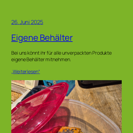
26. Juni 2025
Eigene Behälter
Bei uns könnt ihr für alle unverpackten Produkte
eigene Behälter mitnehmen.
„Weiterlesen“