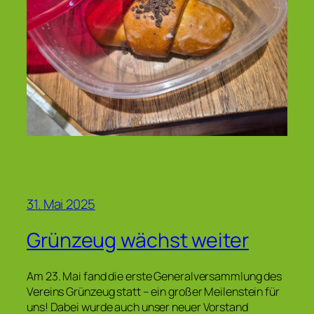
31. Mai 2025
Grünzeug wächst weiter
Am 23. Mai fand die erste Generalversammlung des
Vereins Grünzeug statt – ein großer Meilenstein für
uns! Dabei wurde auch unser neuer Vorstand