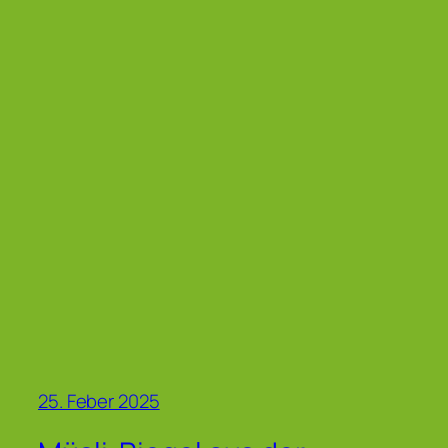
25. Feber 2025