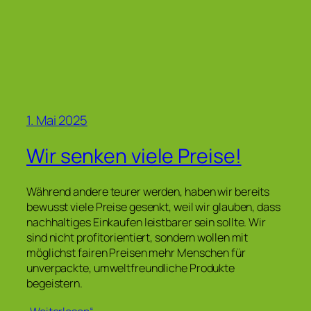
1. Mai 2025
Wir senken viele Preise!
Während andere teurer werden, haben wir bereits
bewusst viele Preise gesenkt, weil wir glauben, dass
nachhaltiges Einkaufen leistbarer sein sollte. Wir
sind nicht profitorientiert, sondern wollen mit
möglichst fairen Preisen mehr Menschen für
unverpackte, umweltfreundliche Produkte
begeistern.