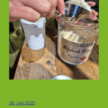
26. Juni 2025