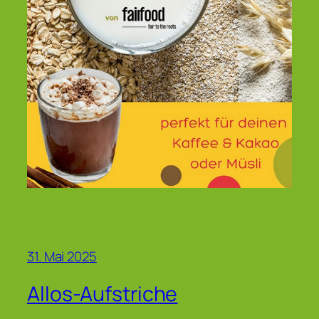
31. Mai 2025
Allos-Aufstriche