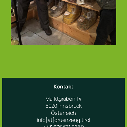
Kontakt
Marktgraben 14
6020 Innsbruck
Österreich
info[at]gruenzeug.tirol