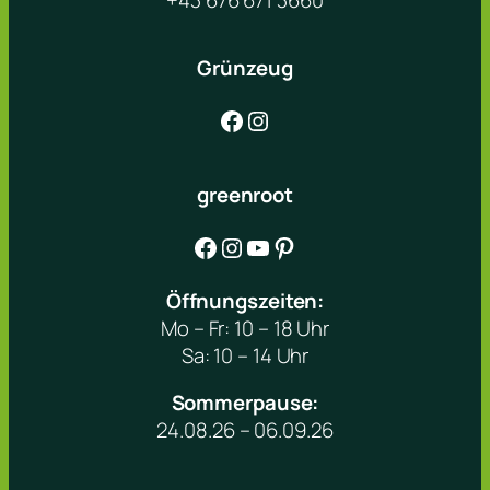
+43 676 671 3660
Grünzeug
Facebook
Instagram
greenroot
Facebook
Instagram
YouTube
Pinterest
Öffnungszeiten:
Mo – Fr: 10 – 18 Uhr
Sa: 10 – 14 Uhr
Sommerpause:
24.08.26 – 06.09.26