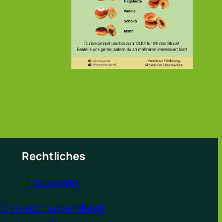
Rechtliches
Impressum
Datenschutzerklärun