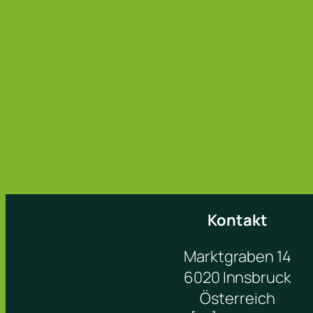
Kontakt
Marktgraben 14
6020 Innsbruck
Österreich