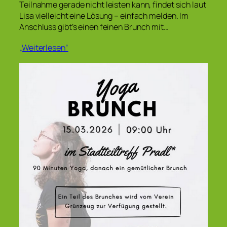
Teilnahme gerade nicht leisten kann, findet sich laut
Lisa vielleicht eine Lösung – einfach melden. Im
Anschluss gibt’s einen feinen Brunch mit…
„Weiterlesen“