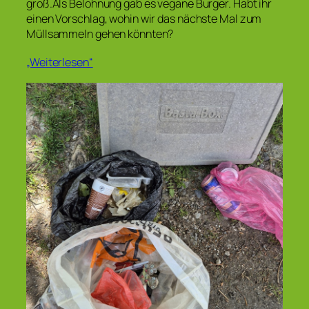
groß.Als Belohnung gab es vegane Burger. Habt ihr
einen Vorschlag, wohin wir das nächste Mal zum
Müllsammeln gehen könnten?
„Weiterlesen“