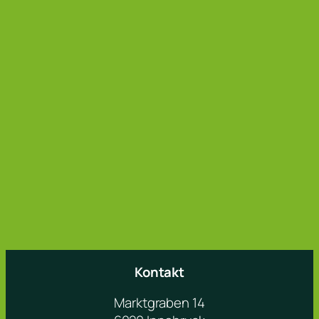
Kontakt
Marktgraben 14