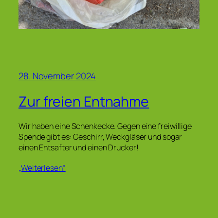
28. November 2024
Zur freien Entnahme
Wir haben eine Schenkecke. Gegen eine freiwillige
Spende gibt es: Geschirr, Weckgläser und sogar
einen Entsafter und einen Drucker!
„Weiterlesen“