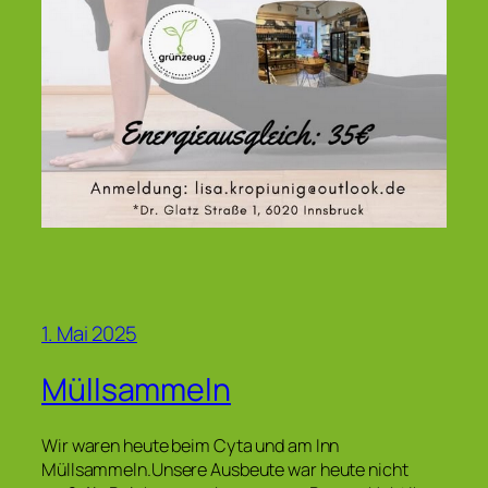
1. Mai 2025
Müllsammeln
Wir waren heute beim Cyta und am Inn
Müllsammeln.Unsere Ausbeute war heute nicht