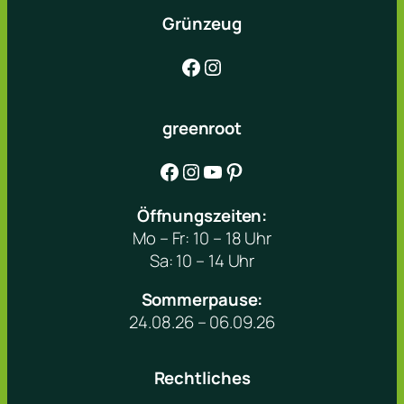
Grünzeug
Facebook
Instagram
greenroot
Facebook
Instagram
YouTube
Pinterest
Öffnungszeiten:
Mo – Fr: 10 – 18 Uhr
Sa: 10 – 14 Uhr
Sommerpause:
24.08.26 – 06.09.26
Rechtliches