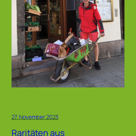
27. November 2023
Raritäten aus