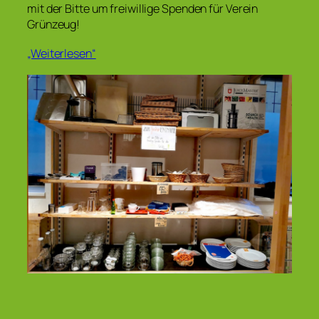
mit der Bitte um freiwillige Spenden für Verein
Grünzeug!
„Weiterlesen“