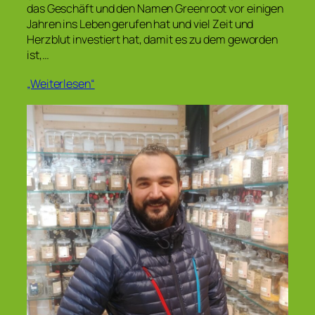
das Geschäft und den Namen Greenroot vor einigen
Jahren ins Leben gerufen hat und viel Zeit und
Herzblut investiert hat, damit es zu dem geworden
ist,…
„Weiterlesen“