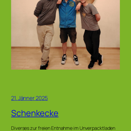
21. Jänner 2025
Schenkecke
Diverses zur freien Entnahme im Unverpacktladen