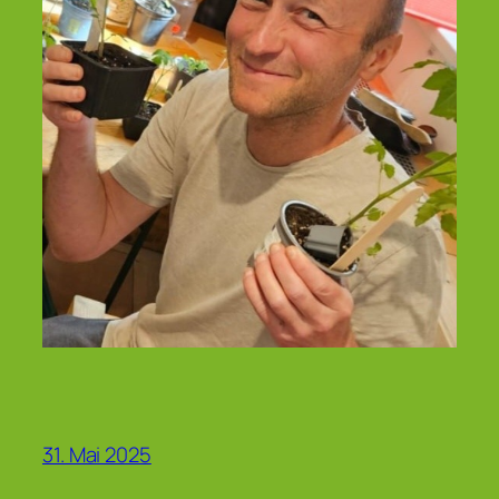
31. Mai 2025