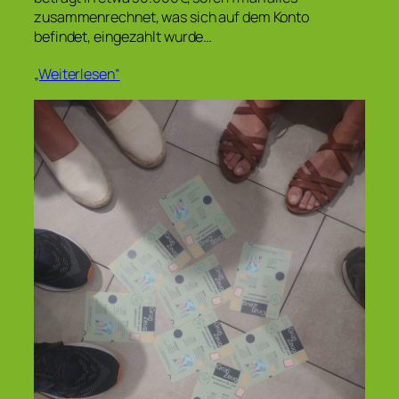
zusammenrechnet, was sich auf dem Konto
befindet, eingezahlt wurde…
„Weiterlesen“