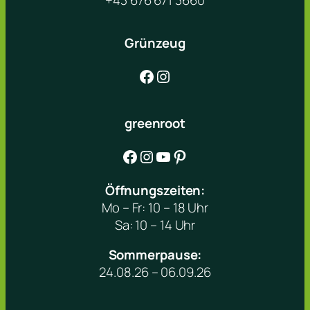
+43 676 671 3660
Grünzeug
Facebook
Instagram
greenroot
Facebook
Instagram
YouTube
Pinterest
Öffnungszeiten:
Mo – Fr: 10 – 18 Uhr
Sa: 10 – 14 Uhr
Sommerpause:
24.08.26 – 06.09.26