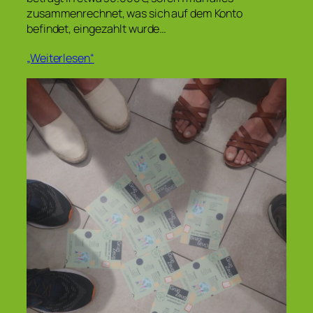
zusammenrechnet, was sich auf dem Konto
befindet, eingezahlt wurde…
„Weiterlesen“