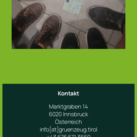
Kontakt
Marktgraben 14
6020 Innsbruck
Österreich
info[at]gruenzeug.tirol