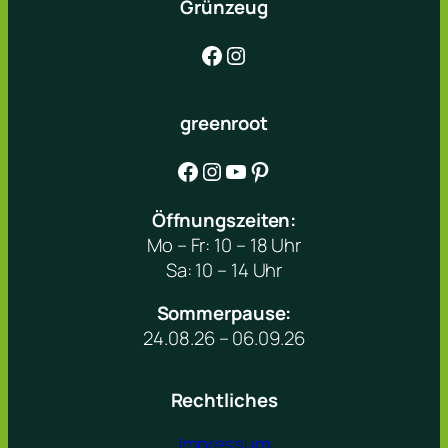
Grünzeug
Facebook
Instagram
greenroot
Facebook
Instagram
YouTube
Pinterest
Öffnungszeiten:
Mo – Fr: 10 – 18 Uhr
Sa: 10 – 14 Uhr
Sommerpause:
24.08.26 – 06.09.26
Rechtliches
Impressum