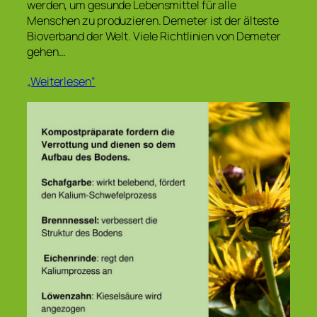
werden, um gesunde Lebensmittel für alle
Menschen zu produzieren. Demeter ist der älteste
Bioverband der Welt. Viele Richtlinien von Demeter
gehen…
„Weiterlesen“