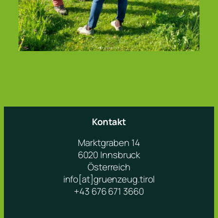
Kontakt
Marktgraben 14
6020 Innsbruck
Österreich
info[at]gruenzeug.tirol
+43 676 671 3660