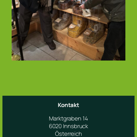
Kontakt
Marktgraben 14
6020 Innsbruck
Österreich