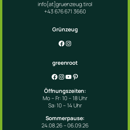
info[at]gruenzeug.tirol
+43 676 671 3660
Grünzeug
Facebook
Instagram
greenroot
Facebook
Instagram
YouTube
Pinterest
Öffnungszeiten:
Mo – Fr: 10 – 18 Uhr
Sa: 10 – 14 Uhr
Sommerpause:
24.08.26 – 06.09.26