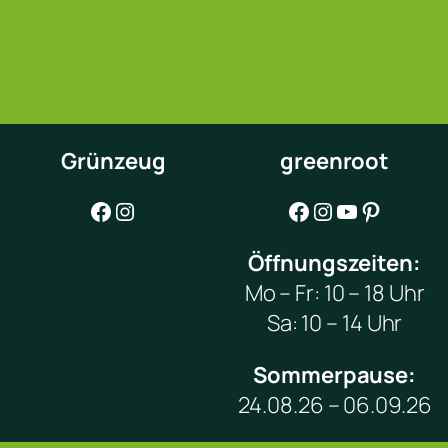
Grünzeug
greenroot
Facebook
Instagram
Facebook
Instagram
YouTube
Pinterest
Öffnungszeiten:
Mo – Fr: 10 – 18 Uhr
Sa: 10 – 14 Uhr
Sommerpause:
24.08.26 – 06.09.26