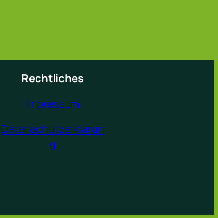
Rechtliches
Impressum
Datenschutzerklärun
g