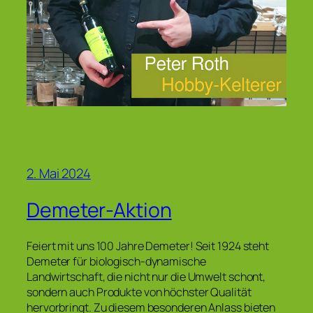
2. Mai 2024
Demeter-Aktion
Feiert mit uns 100 Jahre Demeter! Seit 1924 steht
Demeter für biologisch-dynamische
Landwirtschaft, die nicht nur die Umwelt schont,
sondern auch Produkte von höchster Qualität
hervorbringt. Zu diesem besonderen Anlass bieten