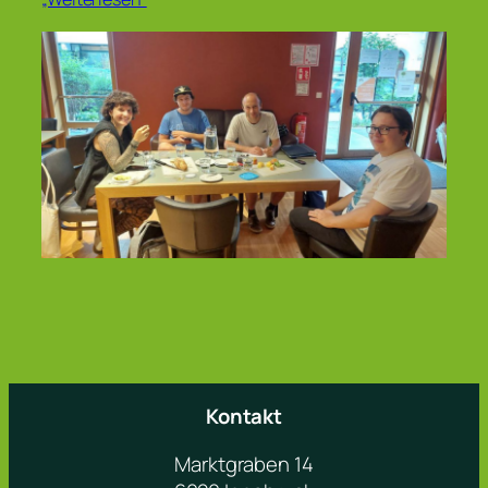
Kontakt
Marktgraben 14