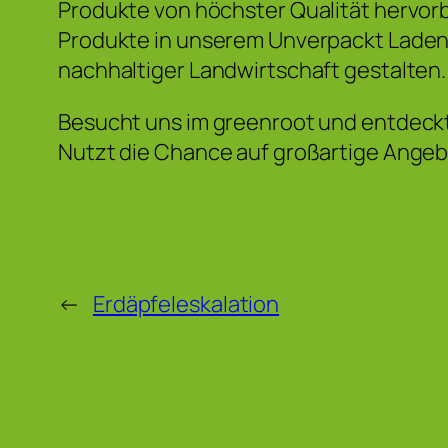
Produkte von höchster Qualität hervor
Produkte in unserem Unverpackt Laden 
nachhaltiger Landwirtschaft gestalten.
Besucht uns im greenroot und entdeckt 
Nutzt die Chance auf großartige Angeb
←
Erdäpfeleskalation