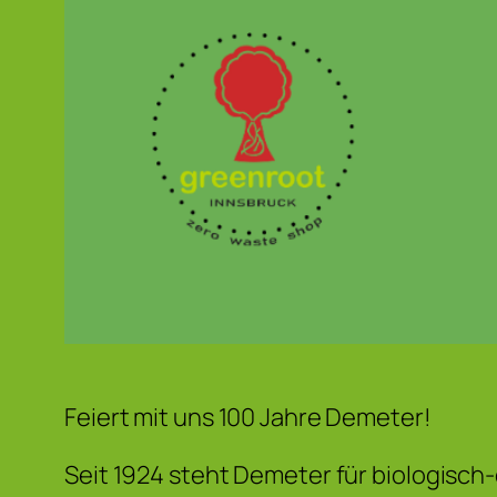
Feiert mit uns 100 Jahre Demeter!
Seit 1924 steht Demeter für biologisch