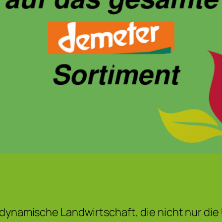
-dynamische Landwirtschaft, die nicht nur di