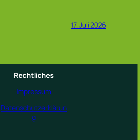
17. Juli 2026
Rechtliches
Impressum
Datenschutzerklärun
g