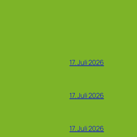
17. Juli 2026
17. Juli 2026
17. Juli 2026