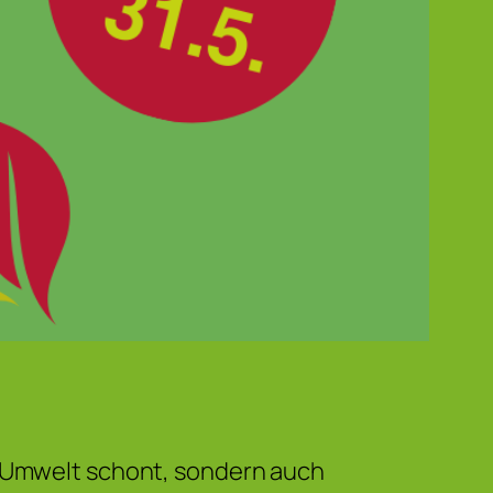
e Umwelt schont, sondern auch