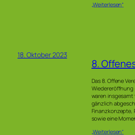
„Weiterlesen“
18. Oktober 2023
8. Offene
Das 8. Offene Vere
Wiedereröffnung 
waren insgesamt 
gänzlich abgesch
Finanzkonzepte, 
sowie eine Mome
„Weiterlesen“