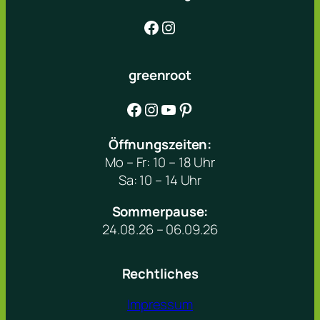
Facebook
Instagram
greenroot
Facebook
Instagram
YouTube
Pinterest
Öffnungszeiten:
Mo – Fr: 10 – 18 Uhr
Sa: 10 – 14 Uhr
Sommerpause:
24.08.26 – 06.09.26
Rechtliches
Impressum