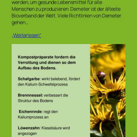
werden, um gesunde Lebensmittel für alle
Menschen zu produzieren. Demeter ist der älteste
Bioverband der Welt. Viele Richtlinien von Demeter
gehen…
„Weiterlesen“