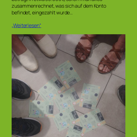
zusammenrechnet, was sich auf dem Konto
befindet, eingezahlt wurde…
„Weiterlesen“