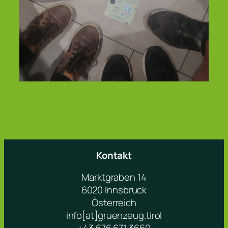
Kontakt
Marktgraben 14
6020 Innsbruck
Österreich
info[at]gruenzeug.tirol