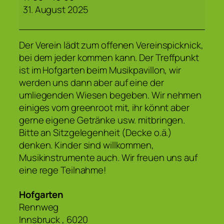
31. August 2025
Der Verein lädt zum offenen Vereinspicknick,
bei dem jeder kommen kann. Der Treffpunkt
ist im Hofgarten beim Musikpavillon, wir
werden uns dann aber auf eine der
umliegenden Wiesen begeben. Wir nehmen
einiges vom greenroot mit, ihr könnt aber
gerne eigene Getränke usw. mitbringen.
Bitte an Sitzgelegenheit (Decke o.ä.)
denken. Kinder sind willkommen,
Musikinstrumente auch. Wir freuen uns auf
eine rege Teilnahme!
Hofgarten
Rennweg
Innsbruck
,
6020