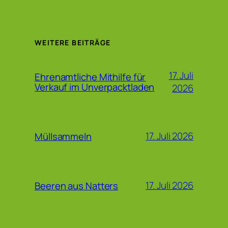
WEITERE BEITRÄGE
17. Juli
Ehrenamtliche Mithilfe für
Verkauf im Unverpacktladen
2026
17. Juli 2026
Müllsammeln
17. Juli 2026
Beeren aus Natters