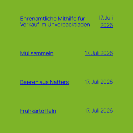
17. Juli
Ehrenamtliche Mithilfe für
Verkauf im Unverpacktladen
2026
17. Juli 2026
Müllsammeln
17. Juli 2026
Beeren aus Natters
17. Juli 2026
Frühkartoffeln