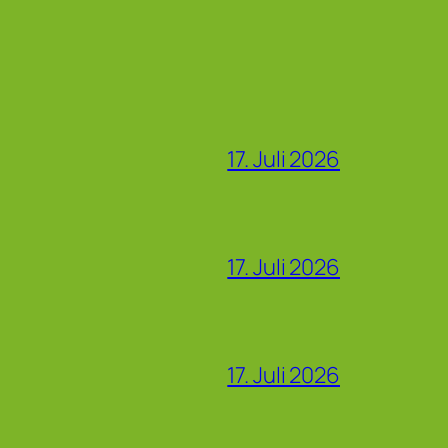
17. Juli 2026
17. Juli 2026
17. Juli 2026