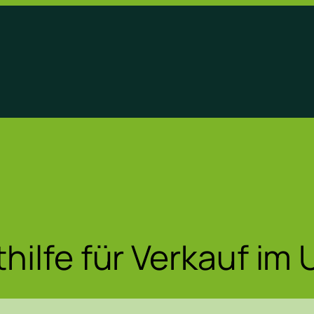
hilfe für Verkauf im