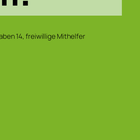
en 14, freiwillige Mithelfer