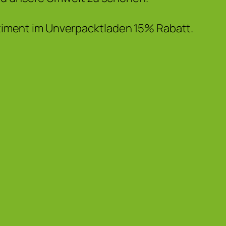
iment im Unverpacktladen 15% Rabatt.