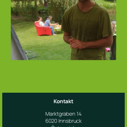
Kontakt
Marktgraben 14
6020 Innsbruck