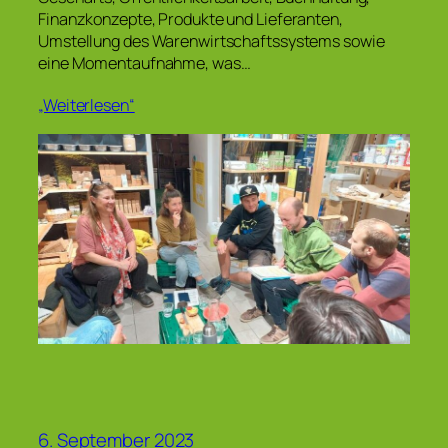
Finanzkonzepte, Produkte und Lieferanten,
Umstellung des Warenwirtschaftssystems sowie
eine Momentaufnahme, was…
„Weiterlesen“
6. September 2023