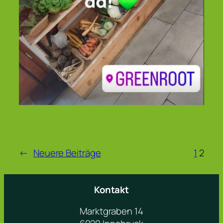
←
Neuere Beiträge
1
2
Kontakt
Marktgraben 14