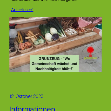
„Weiterlesen“
12. Oktober 2023
Informationen