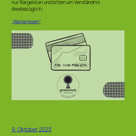
nur Bargeld an und bitten um Verständnis
diesbezüglich.
„Weiterlesen“
9. Oktober 2023