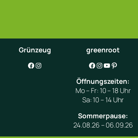
Grünzeug
greenroot
Facebook
Instagram
Facebook
Instagram
YouTube
Pinterest
Öffnungszeiten:
Mo – Fr: 10 – 18 Uhr
Sa: 10 – 14 Uhr
Sommerpause:
24.08.26 – 06.09.26