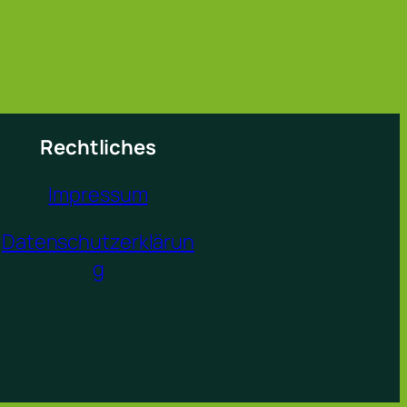
Rechtliches
Impressum
Datenschutzerklärun
g