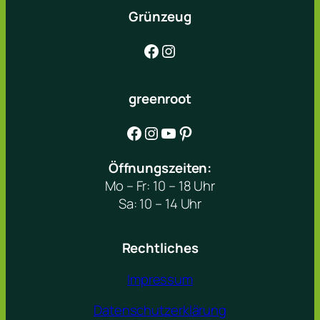
Grünzeug
Facebook
Instagram
greenroot
Facebook
Instagram
YouTube
Pinterest
Öffnungszeiten:
Mo – Fr: 10 – 18 Uhr
Sa: 10 – 14 Uhr
Rechtliches
Impressum
Datenschutzerklärung