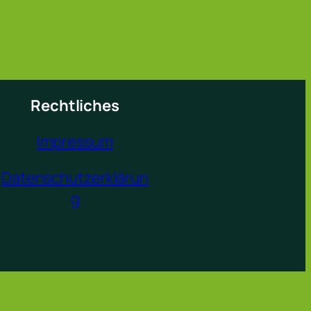
Rechtliches
Impressum
Datenschutzerklärun
g