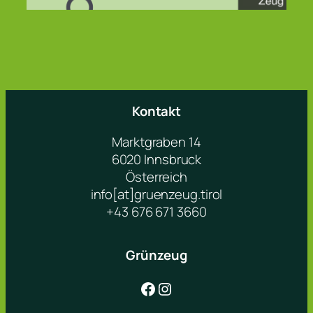
Kontakt
Marktgraben 14
6020 Innsbruck
Österreich
info[at]gruenzeug.tirol
+43 676 671 3660
Grünzeug
Facebook
Instagram