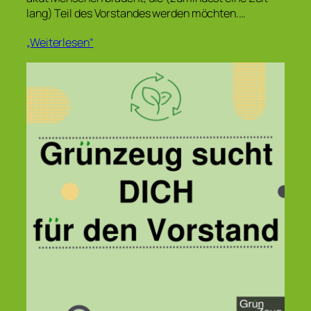
lang) Teil des Vorstandes werden möchten.…
„Weiterlesen“