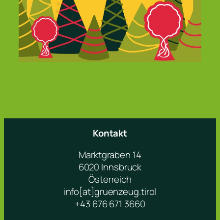
Kontakt
Marktgraben 14
6020 Innsbruck
Österreich
info[at]gruenzeug.tirol
+43 676 671 3660