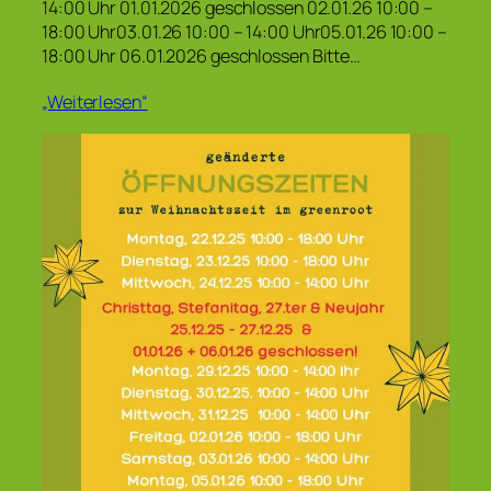
14:00 Uhr 01.01.2026 geschlossen 02.01.26 10:00 –
18:00 Uhr03.01.26 10:00 – 14:00 Uhr05.01.26 10:00 –
18:00 Uhr 06.01.2026 geschlossen Bitte…
„Weiterlesen“