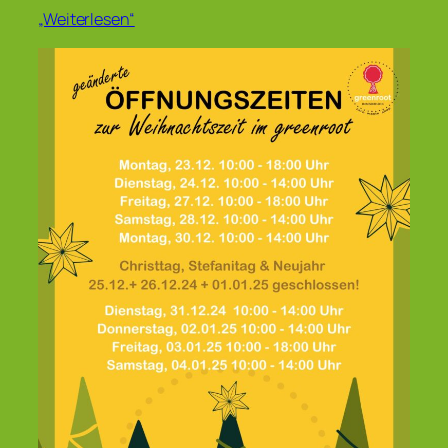
„Weiterlesen“