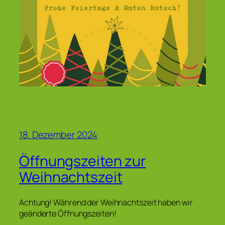
18. Dezember 2024
Öffnungszeiten zur
Weihnachtszeit
Achtung! Während der Weihnachtszeit haben wir
geänderte Öffnungszeiten!