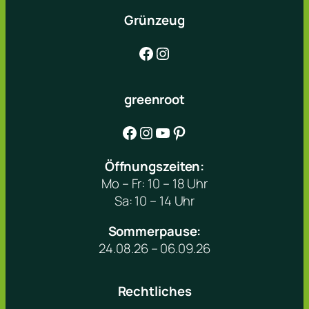
Grünzeug
Facebook
Instagram
greenroot
Facebook
Instagram
YouTube
Pinterest
Öffnungszeiten:
Mo – Fr: 10 – 18 Uhr
Sa: 10 – 14 Uhr
Sommerpause:
24.08.26 – 06.09.26
Rechtliches