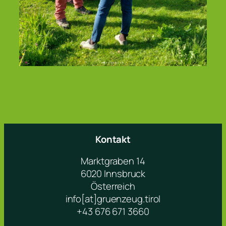
Kontakt
Marktgraben 14
6020 Innsbruck
Österreich
info[at]gruenzeug.tirol
+43 676 671 3660