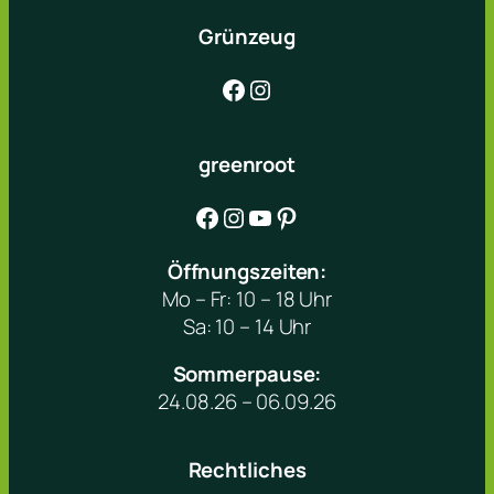
Grünzeug
Facebook
Instagram
greenroot
Facebook
Instagram
YouTube
Pinterest
Öffnungszeiten:
Mo – Fr: 10 – 18 Uhr
Sa: 10 – 14 Uhr
Sommerpause:
24.08.26 – 06.09.26
Rechtliches