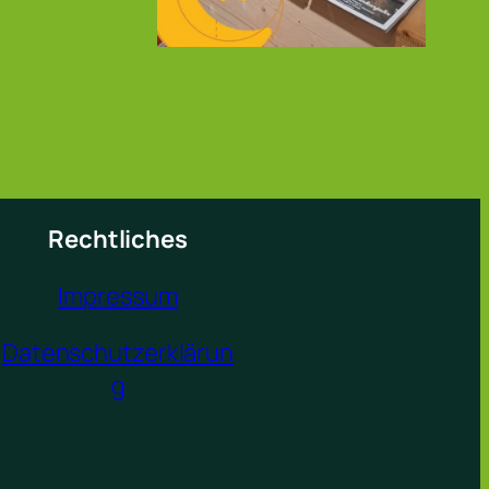
Rechtliches
Impressum
Datenschutzerklärun
g