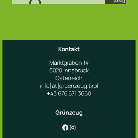
Kontakt
Marktgraben 14
6020 Innsbruck
Österreich
info[at]gruenzeug.tirol
+43 676 671 3660
Grünzeug
Facebook
Instagram