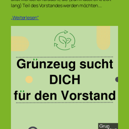
lang) Teil des Vorstandes werden möchten.…
„Weiterlesen“