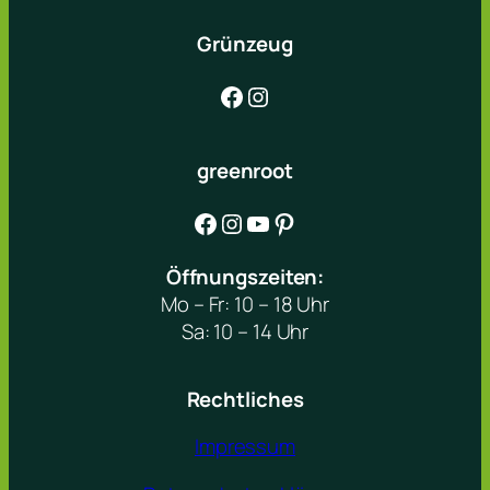
Grünzeug
Facebook
Instagram
greenroot
Facebook
Instagram
YouTube
Pinterest
Öffnungszeiten:
Mo – Fr: 10 – 18 Uhr
Sa: 10 – 14 Uhr
Rechtliches
Impressum