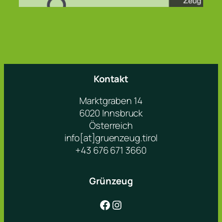
Kontakt
Marktgraben 14
6020 Innsbruck
Österreich
info[at]gruenzeug.tirol
+43 676 671 3660
Grünzeug
Facebook
Instagram