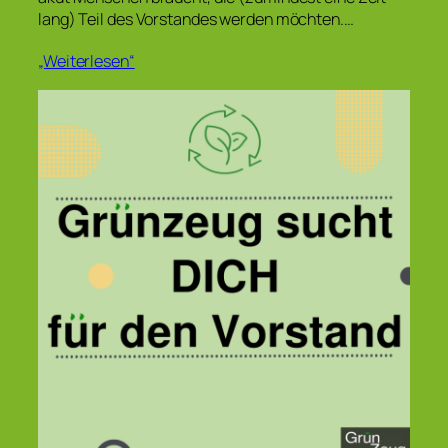
lang) Teil des Vorstandes werden möchten.…
„Weiterlesen“