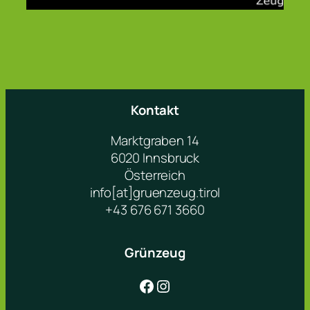
Kontakt
Marktgraben 14
6020 Innsbruck
Österreich
info[at]gruenzeug.tirol
+43 676 671 3660
Grünzeug
Facebook
Instagram