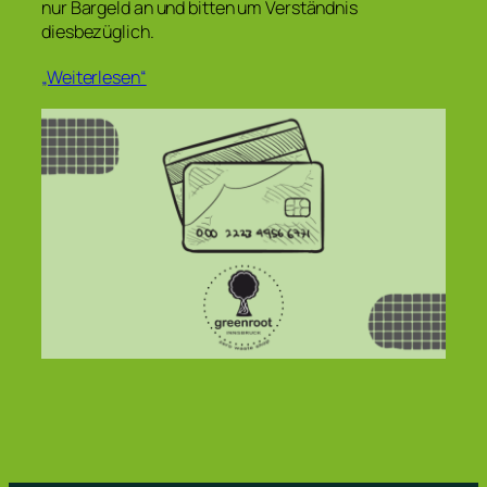
nur Bargeld an und bitten um Verständnis
diesbezüglich.
„Weiterlesen“