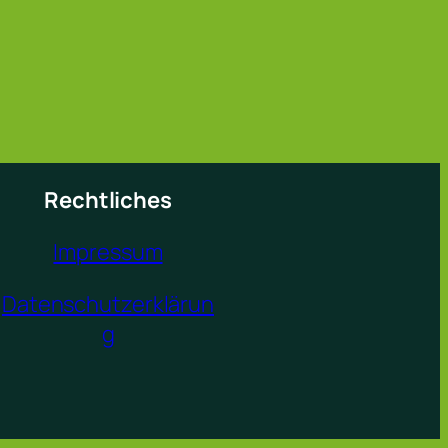
Rechtliches
Impressum
Datenschutzerklärun
g