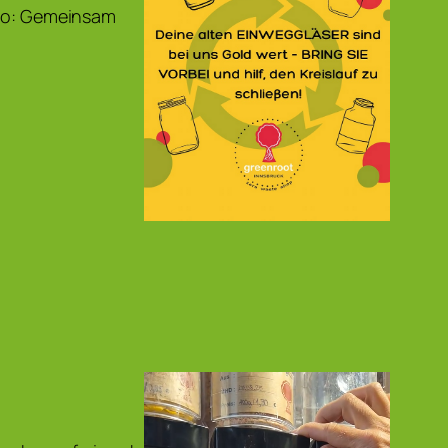
 so: Gemeinsam