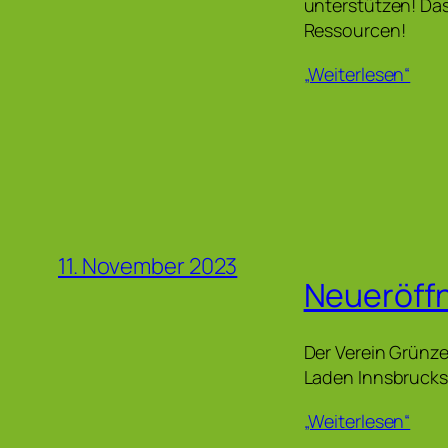
unterstützen! Das
Ressourcen!
„Weiterlesen“
11. November 2023
Neueröff
Der Verein Grünze
Laden Innsbrucks
„Weiterlesen“