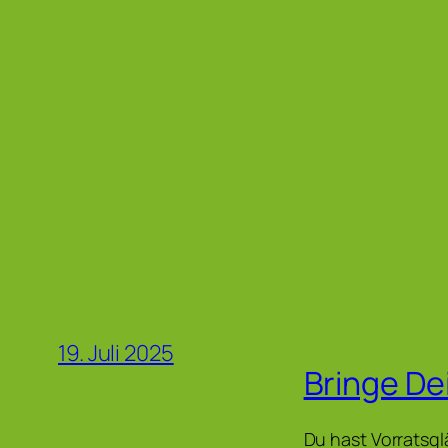
19. Juli 2025
Bringe De
Du hast Vorratsgl