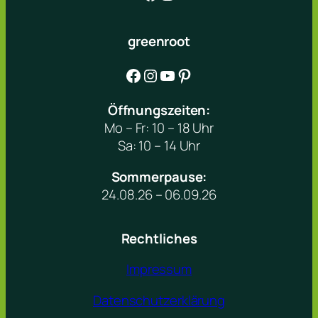
greenroot
Facebook
Instagram
YouTube
Pinterest
Öffnungszeiten:
Mo – Fr: 10 – 18 Uhr
Sa: 10 – 14 Uhr
Sommerpause:
24.08.26 – 06.09.26
Rechtliches
Impressum
Datenschutzerklärung