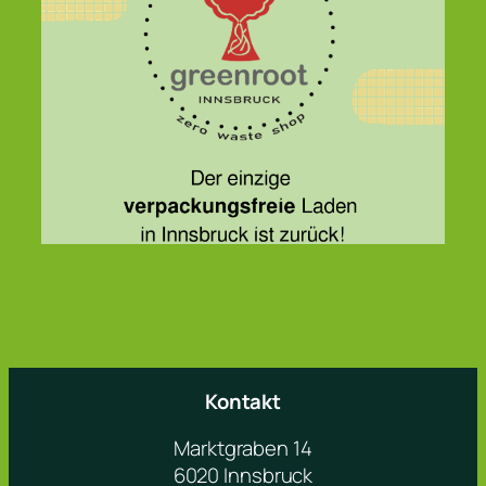
Kontakt
Marktgraben 14
6020 Innsbruck