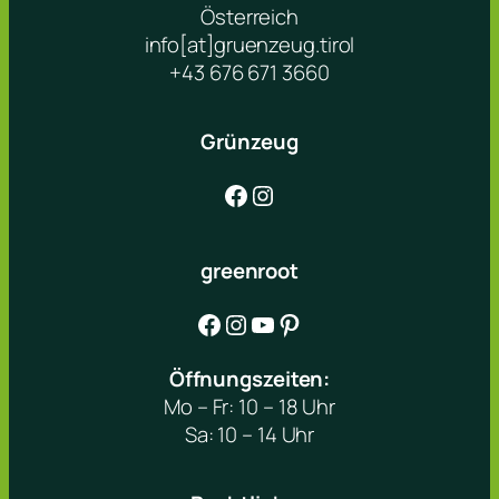
Österreich
info[at]gruenzeug.tirol
+43 676 671 3660
Grünzeug
Facebook
Instagram
greenroot
Facebook
Instagram
YouTube
Pinterest
Öffnungszeiten:
Mo – Fr: 10 – 18 Uhr
Sa: 10 – 14 Uhr