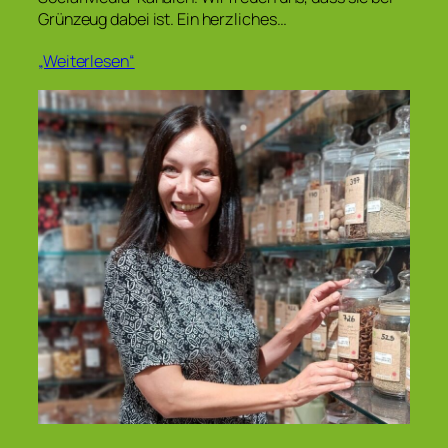
Grünzeug dabei ist. Ein herzliches…
„Weiterlesen“