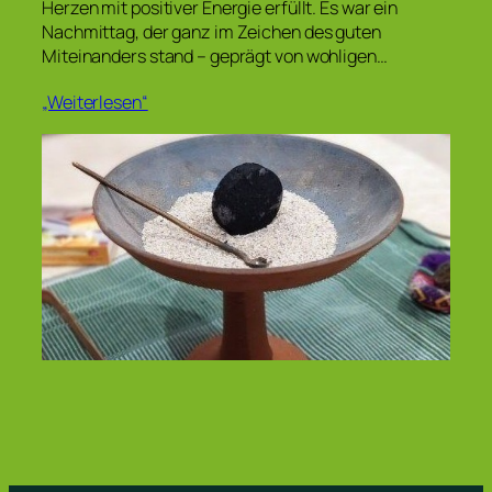
Herzen mit positiver Energie erfüllt. Es war ein
Nachmittag, der ganz im Zeichen des guten
Miteinanders stand – geprägt von wohligen…
„Weiterlesen“