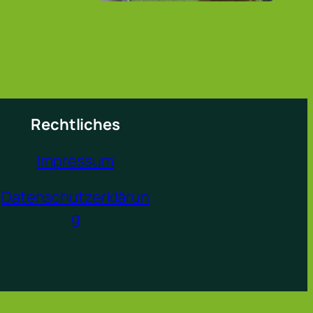
Rechtliches
Impressum
Datenschutzerklärun
g