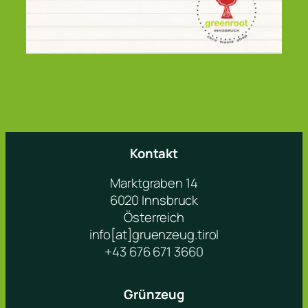
Kontakt
Marktgraben 14
6020 Innsbruck
Österreich
info[at]gruenzeug.tirol
+43 676 671 3660
Grünzeug