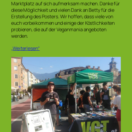
Marktplatz auf sich aufmerksam machen. Danke für
diese Möglichkeit und vielen Dank an Betty für die
Erstellung des Posters. Wir hoffen, dass viele von
euch vorbeikommen und einige der Köstlichkeiten
probieren, die auf der Veganmania angeboten
werden.
„Weiterlesen“