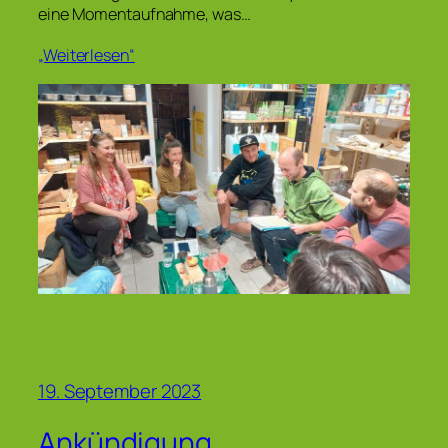
eine Momentaufnahme, was…
„Weiterlesen“
19. September 2023
Ankündigung