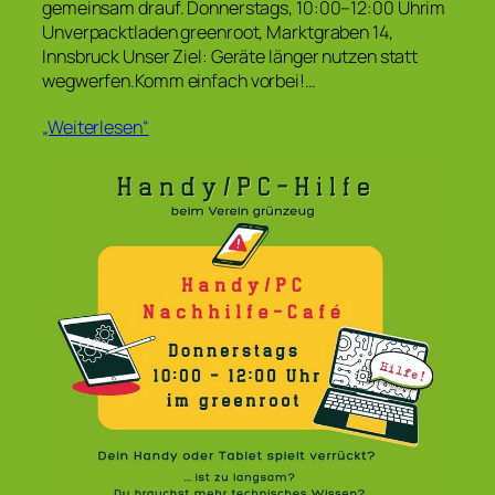
gemeinsam drauf. Donnerstags, 10:00–12:00 Uhrim
Unverpacktladen greenroot, Marktgraben 14,
Innsbruck Unser Ziel: Geräte länger nutzen statt
wegwerfen.Komm einfach vorbei!…
„Weiterlesen“