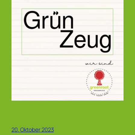
20. Oktober 2023