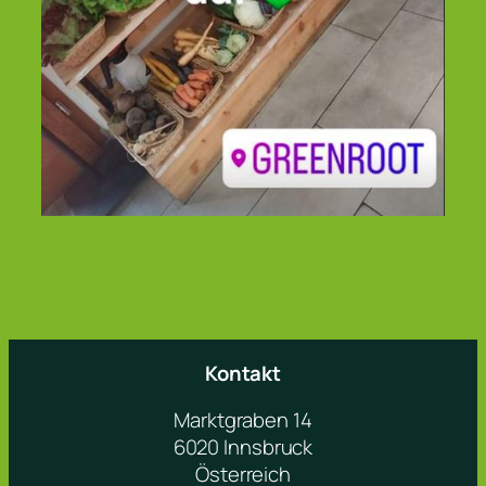
Kontakt
Marktgraben 14
6020 Innsbruck
Österreich