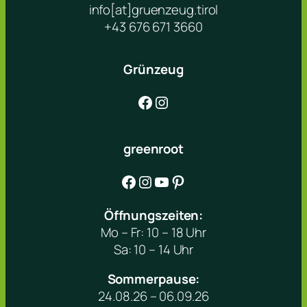
info[at]gruenzeug.tirol
+43 676 671 3660
Grünzeug
Facebook
Instagram
greenroot
Facebook
Instagram
YouTube
Pinterest
Öffnungszeiten:
Mo – Fr: 10 – 18 Uhr
Sa: 10 – 14 Uhr
Sommerpause:
24.08.26 – 06.09.26